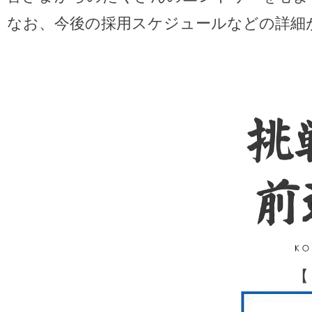
なお、今後の採用スケジュールなどの詳細
【