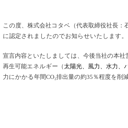
この度、株式会社コタベ（代表取締役社長：
に認定されましたのでお知らせいたします。
宣言内容といたしましては、今後当社の本社営
再生可能エネルギー（
太陽光、風力、水力、
力にかかる年間CO₂排出量の約35％程度を