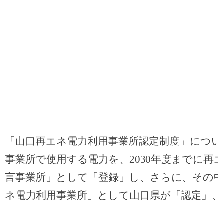
「山口再エネ電力利用事業所認定制度」につ
事業所で使用する電力を、2030年度までに
言事業所」として「登録」し、さらに、その
ネ電力利用事業所」として山口県が「認定」