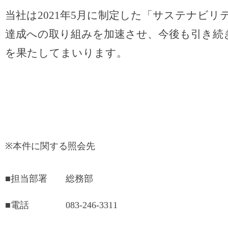
当社は2021年5月に制定した「サステナビ
達成への取り組みを加速させ、今後も引き続
を果たしてまいります。
※本件に関する照会先
■担当部署 総務部
■電話 083-246-3311