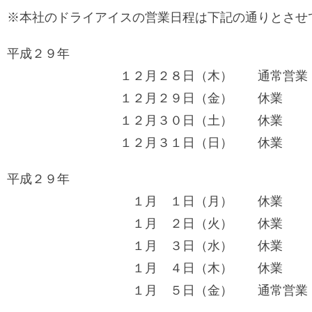
※本社のドライアイスの営業日程は下記の通りとさせ
平成２９年
１２月２８日（木） 通常営業
１２月２９日（金） 休業
１２月３０日（土） 休業
１２月３１日（日） 休業
平成２９年
１月 １日（月） 休業
１月 ２日（火） 休業
１月 ３日（水） 休業
１月 ４日（木） 休業
１月 ５日（金） 通常営業