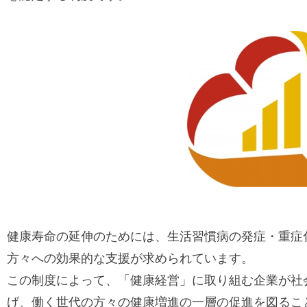
健康寿命の延伸のためには、生活習慣病の発症・重症
方々への効果的な支援が求められています。
この制度によって、「健康経営」に取り組む企業が社
げ、働く世代の方々の健康増進の一層の促進を図るこ