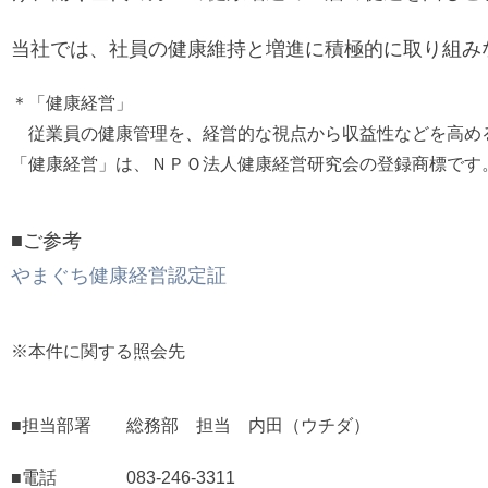
当社では、社員の健康維持と増進に積極的に取り組み
＊「健康経営」
従業員の健康管理を、経営的な視点から収益性などを高め
「健康経営」は、ＮＰＯ法人健康経営研究会の登録商標です
■ご参考
やまぐち健康経営認定証
※本件に関する照会先
■担当部署 総務部 担当 内田（ウチダ）
■電話 083-246-3311