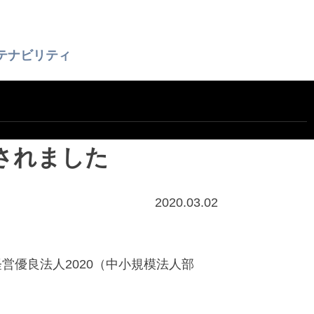
テナビリティ
定されました
2020.03.02
営優良法人2020（中小規模法人部