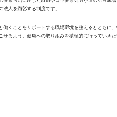
の健康課題に即した取組や日本健康会議が進める健康増
の法人を顕彰する制度です。
と働くことをサポートする職場環境を整えるとともに、
ごせるよう、健康への取り組みを積極的に行っていきた