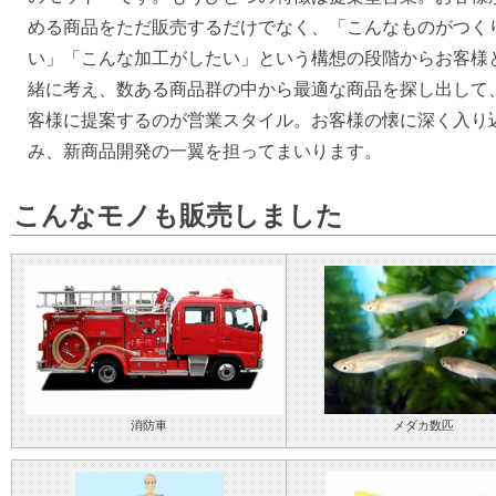
める商品をただ販売するだけでなく、「こんなものがつく
い」「こんな加工がしたい」という構想の段階からお客様
緒に考え、数ある商品群の中から最適な商品を探し出して
客様に提案するのが営業スタイル。お客様の懐に深く入り
み、新商品開発の一翼を担ってまいります。
こんなモノも販売しました
消防車
メダカ数匹