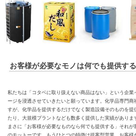
お客様が必要なモノは何でも提供す
私たちは「コタベに取り扱えない商品はない」という企業
ージを浸透させていきたいと願っています。化学品専門商
すが、化学品を提供するだけでなく製造設備そのものを提
たり、大規模プラントなども数多く提供した実績がありま
まさに「お客様が必要なものなら何でも提供する」それが
のモットーです。もうひとつの特徴は提案型営業。お客様